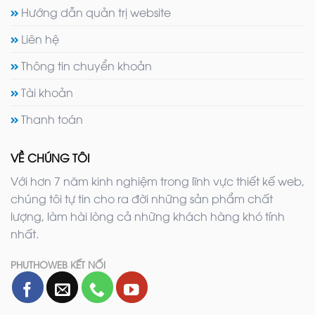
Hướng dẫn quản trị website
Liên hệ
Thông tin chuyển khoản
Tài khoản
Thanh toán
VỀ CHÚNG TÔI
Với hơn 7 năm kinh nghiệm trong lĩnh vực thiết kế web,
chúng tôi tự tin cho ra đời những sản phẩm chất
lượng, làm hài lòng cả những khách hàng khó tính
nhất.
PHUTHOWEB KẾT NỐI