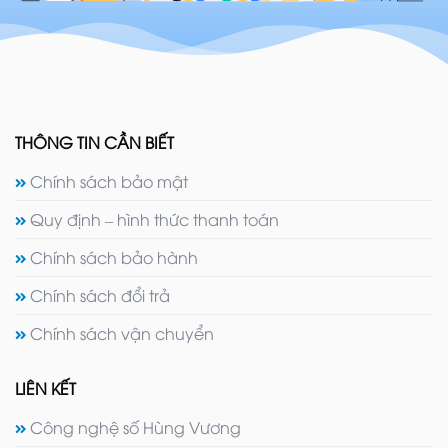
THÔNG TIN CẦN BIẾT
Chính sách bảo mật
Quy định – hình thức thanh toán
Chính sách bảo hành
Chính sách đổi trả
Chính sách vận chuyển
LIÊN KẾT
Công nghệ số Hùng Vương