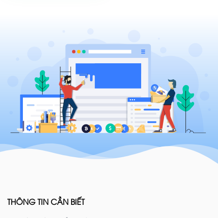
THÔNG TIN CẦN BIẾT