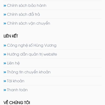
Chính sách bảo hành
Chính sách đổi trả
Chính sách vận chuyển
LIÊN KẾT
Công nghệ số Hùng Vương
Hướng dẫn quản trị website
Liên hệ
Thông tin chuyển khoản
Tài khoản
Thanh toán
VỀ CHÚNG TÔI