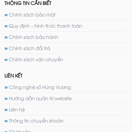
THÔNG TIN CẦN BIẾT
Chính sách bảo mật
Quy định – hình thức thanh toán
Chính sách bảo hành
Chính sách đổi trả
Chính sách vận chuyển
LIÊN KẾT
Công nghệ số Hùng Vương
Hướng dẫn quản trị website
Liên hệ
Thông tin chuyển khoản
Tài khoản