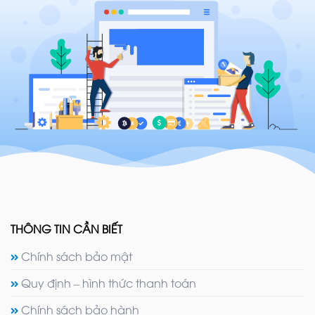
THÔNG TIN CẦN BIẾT
Chính sách bảo mật
Quy định – hình thức thanh toán
Chính sách bảo hành