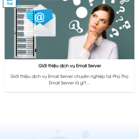
Th4
Giới thiệu dịch vụ Email Server
Giới thiệu dịch vụ Email Server chuyên nghiệp tại Phú Thọ
Email Server là gì?...