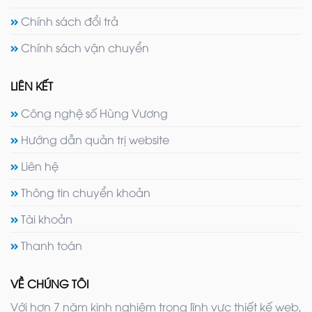
Chính sách đổi trả
Chính sách vận chuyển
LIÊN KẾT
Công nghệ số Hùng Vương
Hướng dẫn quản trị website
Liên hệ
Thông tin chuyển khoản
Tài khoản
Thanh toán
VỀ CHÚNG TÔI
Với hơn 7 năm kinh nghiệm trong lĩnh vực thiết kế web,