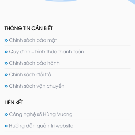
THÔNG TIN CẦN BIẾT
Chính sách bảo mật
Quy định – hình thức thanh toán
Chính sách bảo hành
Chính sách đổi trả
Chính sách vận chuyển
LIÊN KẾT
Công nghệ số Hùng Vương
Hướng dẫn quản trị website