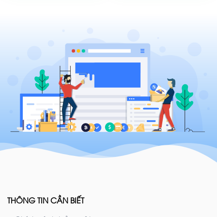
THÔNG TIN CẦN BIẾT