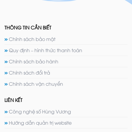
THÔNG TIN CẦN BIẾT
Chính sách bảo mật
Quy định – hình thức thanh toán
Chính sách bảo hành
Chính sách đổi trả
Chính sách vận chuyển
LIÊN KẾT
Công nghệ số Hùng Vương
Hướng dẫn quản trị website