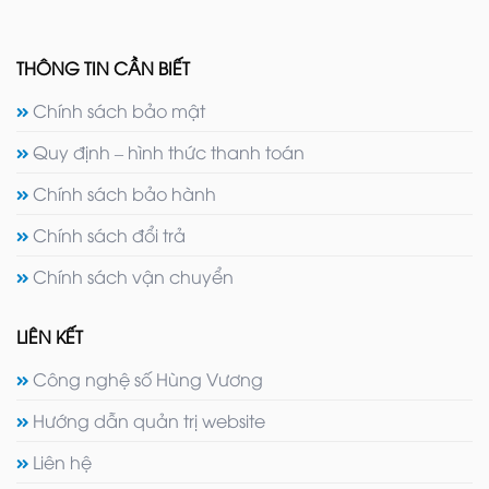
THÔNG TIN CẦN BIẾT
Chính sách bảo mật
Quy định – hình thức thanh toán
Chính sách bảo hành
Chính sách đổi trả
Chính sách vận chuyển
LIÊN KẾT
Công nghệ số Hùng Vương
Hướng dẫn quản trị website
Liên hệ