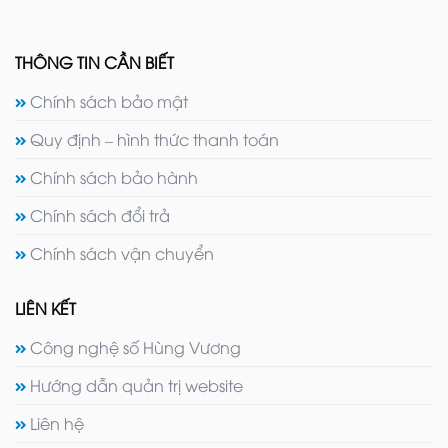
THÔNG TIN CẦN BIẾT
Chính sách bảo mật
Quy định – hình thức thanh toán
Chính sách bảo hành
Chính sách đổi trả
Chính sách vận chuyển
LIÊN KẾT
Công nghệ số Hùng Vương
Hướng dẫn quản trị website
Liên hệ