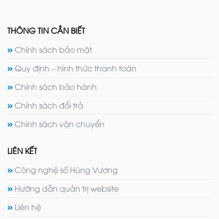
THÔNG TIN CẦN BIẾT
Chính sách bảo mật
Quy định – hình thức thanh toán
Chính sách bảo hành
Chính sách đổi trả
Chính sách vận chuyển
LIÊN KẾT
Công nghệ số Hùng Vương
Hướng dẫn quản trị website
Liên hệ