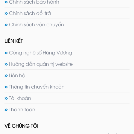
Chính sách bảo hành
Chính sách đổi trả
Chính sách vận chuyển
LIÊN KẾT
Công nghệ số Hùng Vương
Hướng dẫn quản trị website
Liên hệ
Thông tin chuyển khoản
Tài khoản
Thanh toán
VỀ CHÚNG TÔI