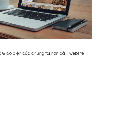
: Giao diện của chúng tôi hơn cả 1 website