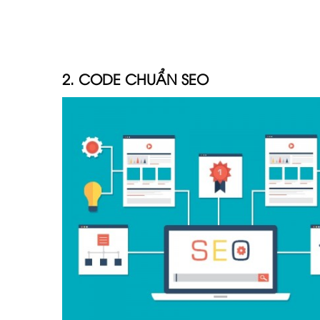
2. CODE CHUẨN SEO