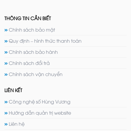
THÔNG TIN CẦN BIẾT
Chính sách bảo mật
Quy định – hình thức thanh toán
Chính sách bảo hành
Chính sách đổi trả
Chính sách vận chuyển
LIÊN KẾT
Công nghệ số Hùng Vương
Hướng dẫn quản trị website
Liên hệ