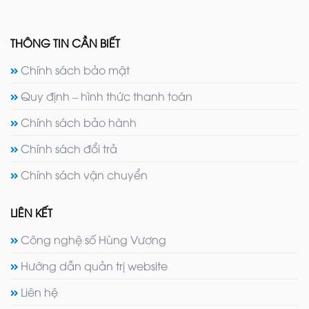
THÔNG TIN CẦN BIẾT
Chính sách bảo mật
Quy định – hình thức thanh toán
Chính sách bảo hành
Chính sách đổi trả
Chính sách vận chuyển
LIÊN KẾT
Công nghệ số Hùng Vương
Hướng dẫn quản trị website
Liên hệ