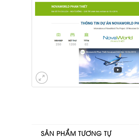
SẢN PHẨM TƯƠNG TỰ