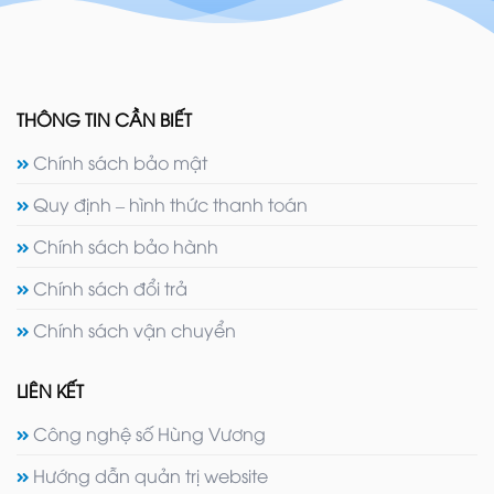
THÔNG TIN CẦN BIẾT
Chính sách bảo mật
Quy định – hình thức thanh toán
Chính sách bảo hành
Chính sách đổi trả
Chính sách vận chuyển
LIÊN KẾT
Công nghệ số Hùng Vương
Hướng dẫn quản trị website