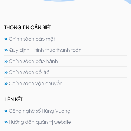
THÔNG TIN CẦN BIẾT
Chính sách bảo mật
Quy định – hình thức thanh toán
Chính sách bảo hành
Chính sách đổi trả
Chính sách vận chuyển
LIÊN KẾT
Công nghệ số Hùng Vương
Hướng dẫn quản trị website