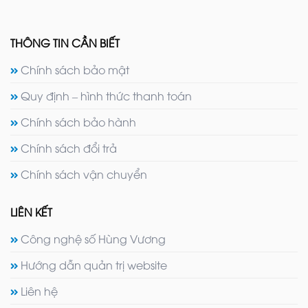
THÔNG TIN CẦN BIẾT
Chính sách bảo mật
Quy định – hình thức thanh toán
Chính sách bảo hành
Chính sách đổi trả
Chính sách vận chuyển
LIÊN KẾT
Công nghệ số Hùng Vương
Hướng dẫn quản trị website
Liên hệ