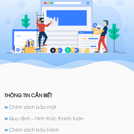
THÔNG TIN CẦN BIẾT
Chính sách bảo mật
Quy định – hình thức thanh toán
Chính sách bảo hành