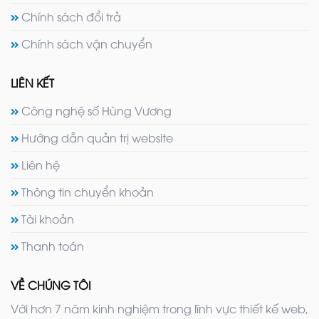
Chính sách đổi trả
Chính sách vận chuyển
LIÊN KẾT
Công nghệ số Hùng Vương
Hướng dẫn quản trị website
Liên hệ
Thông tin chuyển khoản
Tài khoản
Thanh toán
VỀ CHÚNG TÔI
Với hơn 7 năm kinh nghiệm trong lĩnh vực thiết kế web,