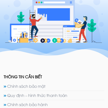
THÔNG TIN CẦN BIẾT
Chính sách bảo mật
Quy định – hình thức thanh toán
Chính sách bảo hành