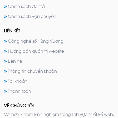
Chính sách đổi trả
Chính sách vận chuyển
LIÊN KẾT
Công nghệ số Hùng Vương
Hướng dẫn quản trị website
Liên hệ
Thông tin chuyển khoản
Tài khoản
Thanh toán
VỀ CHÚNG TÔI
Với hơn 7 năm kinh nghiệm trong lĩnh vực thiết kế web,