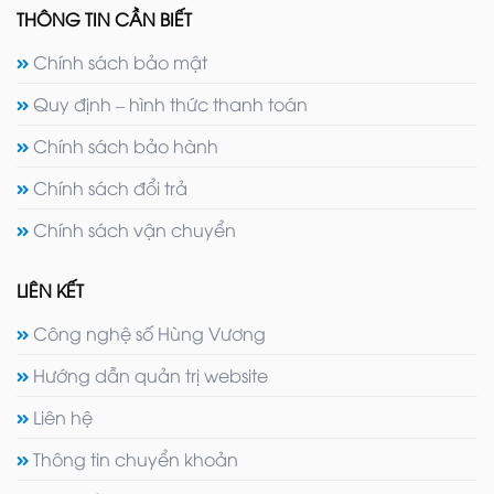
THÔNG TIN CẦN BIẾT
Chính sách bảo mật
Quy định – hình thức thanh toán
Chính sách bảo hành
Chính sách đổi trả
Chính sách vận chuyển
LIÊN KẾT
Công nghệ số Hùng Vương
Hướng dẫn quản trị website
Liên hệ
Thông tin chuyển khoản