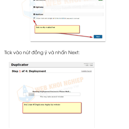
Tick vào nút đồng ý và nhấn Next: