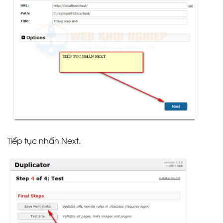
Tiếp tục nhấn Next.