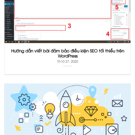
Hướng dẫn viết bài đảm bảo điều kiện SEO tối thiểu trên
WordPress
Th10 27, 2020