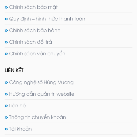
Chính sách bảo mật
Quy định – hình thức thanh toán
Chính sách bảo hành
Chính sách đổi trả
Chính sách vận chuyển
LIÊN KẾT
Công nghệ số Hùng Vương
Hướng dẫn quản trị website
Liên hệ
Thông tin chuyển khoản
Tài khoản