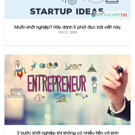
Muốn khởi nghiệp? Hãy dành 5 phút đọc bài viết này.
Th9 21, 2020
3 bước khởi nghiệp khi không có nhiều tiền và kinh