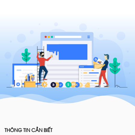
THÔNG TIN CẦN BIẾT