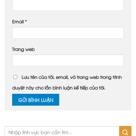
Email
*
Trang web
Lưu tên của tôi, email, và trang web trong trình
duyệt này cho lần bình luận kế tiếp của tôi.