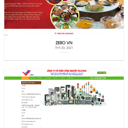
ZERO VN
Th9 20, 2021