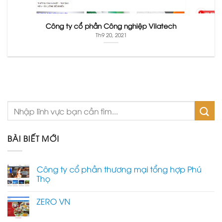
Công ty cổ phần Công nghiệp Vilatech
Th9 20, 2021
BÀI BIẾT MỚI
Công ty cổ phần thương mại tổng hợp Phú
Thọ
ZERO VN