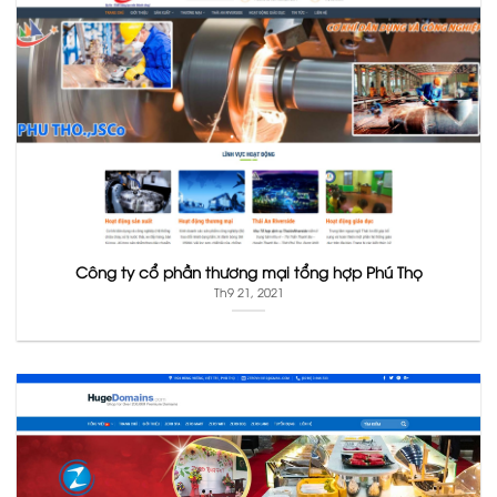
Công ty cổ phần thương mại tổng hợp Phú Thọ
Th9 21, 2021