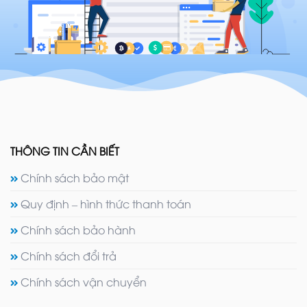
THÔNG TIN CẦN BIẾT
Chính sách bảo mật
Quy định – hình thức thanh toán
Chính sách bảo hành
Chính sách đổi trả
Chính sách vận chuyển