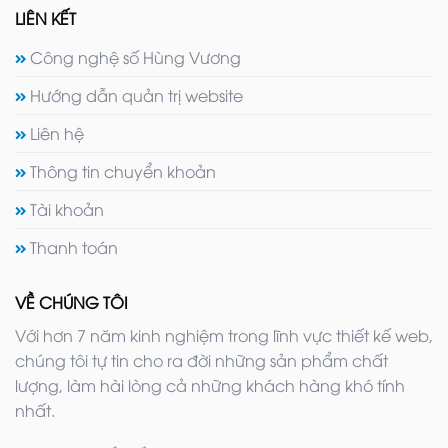
LIÊN KẾT
Công nghệ số Hùng Vương
Hướng dẫn quản trị website
Liên hệ
Thông tin chuyển khoản
Tài khoản
Thanh toán
VỀ CHÚNG TÔI
Với hơn 7 năm kinh nghiệm trong lĩnh vực thiết kế web,
chúng tôi tự tin cho ra đời những sản phẩm chất
lượng, làm hài lòng cả những khách hàng khó tính
nhất.