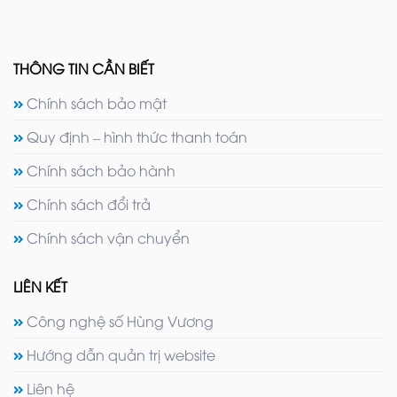
THÔNG TIN CẦN BIẾT
Chính sách bảo mật
Quy định – hình thức thanh toán
Chính sách bảo hành
Chính sách đổi trả
Chính sách vận chuyển
LIÊN KẾT
Công nghệ số Hùng Vương
Hướng dẫn quản trị website
Liên hệ