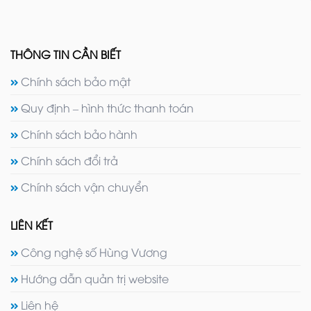
THÔNG TIN CẦN BIẾT
Chính sách bảo mật
Quy định – hình thức thanh toán
Chính sách bảo hành
Chính sách đổi trả
Chính sách vận chuyển
LIÊN KẾT
Công nghệ số Hùng Vương
Hướng dẫn quản trị website
Liên hệ