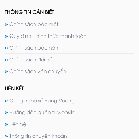
THÔNG TIN CẦN BIẾT
Chính sách bảo mật
Quy định – hình thức thanh toán
Chính sách bảo hành
Chính sách đổi trả
Chính sách vận chuyển
LIÊN KẾT
Công nghệ số Hùng Vương
Hướng dẫn quản trị website
Liên hệ
Thông tin chuyển khoản