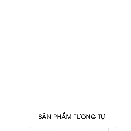
SẢN PHẨM TƯƠNG TỰ