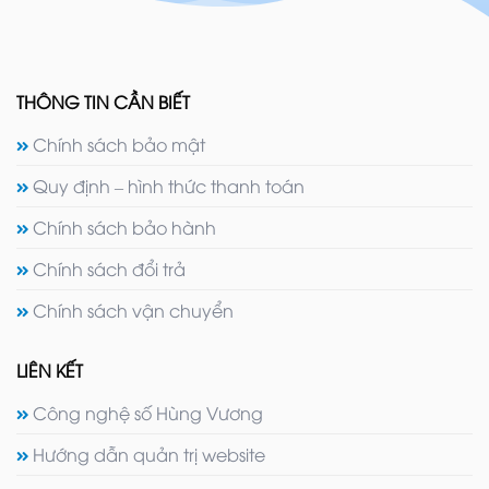
THÔNG TIN CẦN BIẾT
Chính sách bảo mật
Quy định – hình thức thanh toán
Chính sách bảo hành
Chính sách đổi trả
Chính sách vận chuyển
LIÊN KẾT
Công nghệ số Hùng Vương
Hướng dẫn quản trị website