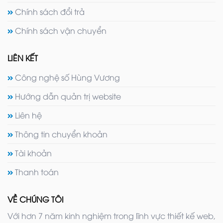
Chính sách đổi trả
Chính sách vận chuyển
LIÊN KẾT
Công nghệ số Hùng Vương
Hướng dẫn quản trị website
Liên hệ
Thông tin chuyển khoản
Tài khoản
Thanh toán
VỀ CHÚNG TÔI
Với hơn 7 năm kinh nghiệm trong lĩnh vực thiết kế web,