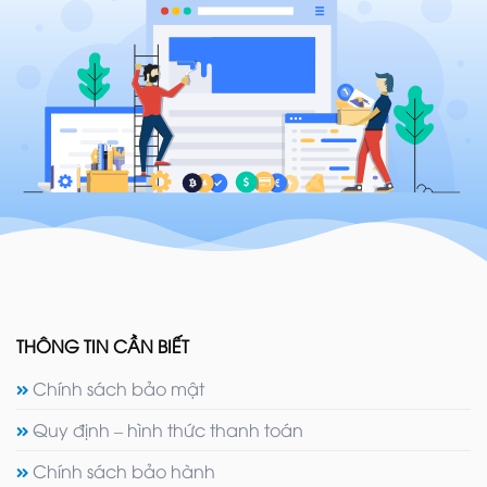
THÔNG TIN CẦN BIẾT
Chính sách bảo mật
Quy định – hình thức thanh toán
Chính sách bảo hành