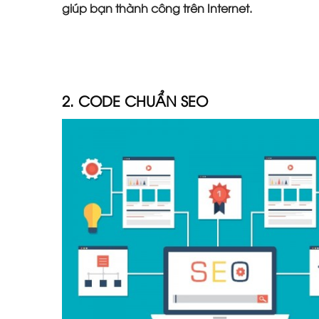
giúp bạn thành công trên Internet.
2. CODE CHUẨN SEO