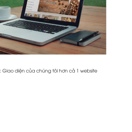
: Giao diện của chúng tôi hơn cả 1 website