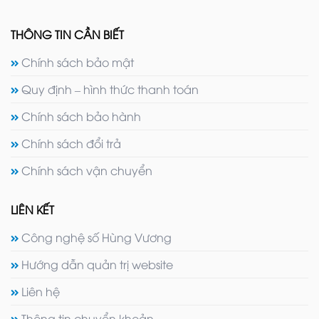
THÔNG TIN CẦN BIẾT
Chính sách bảo mật
Quy định – hình thức thanh toán
Chính sách bảo hành
Chính sách đổi trả
Chính sách vận chuyển
LIÊN KẾT
Công nghệ số Hùng Vương
Hướng dẫn quản trị website
Liên hệ
Thông tin chuyển khoản