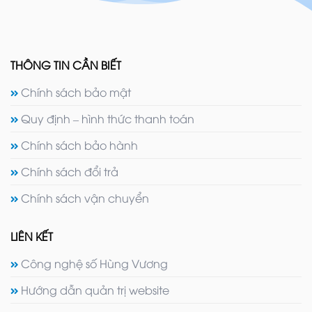
THÔNG TIN CẦN BIẾT
Chính sách bảo mật
Quy định – hình thức thanh toán
Chính sách bảo hành
Chính sách đổi trả
Chính sách vận chuyển
LIÊN KẾT
Công nghệ số Hùng Vương
Hướng dẫn quản trị website