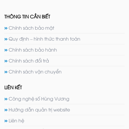
THÔNG TIN CẦN BIẾT
Chính sách bảo mật
Quy định – hình thức thanh toán
Chính sách bảo hành
Chính sách đổi trả
Chính sách vận chuyển
LIÊN KẾT
Công nghệ số Hùng Vương
Hướng dẫn quản trị website
Liên hệ