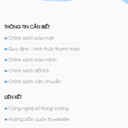
THÔNG TIN CẦN BIẾT
Chính sách bảo mật
Quy định – hình thức thanh toán
Chính sách bảo hành
Chính sách đổi trả
Chính sách vận chuyển
LIÊN KẾT
Công nghệ số Hùng Vương
Hướng dẫn quản trị website