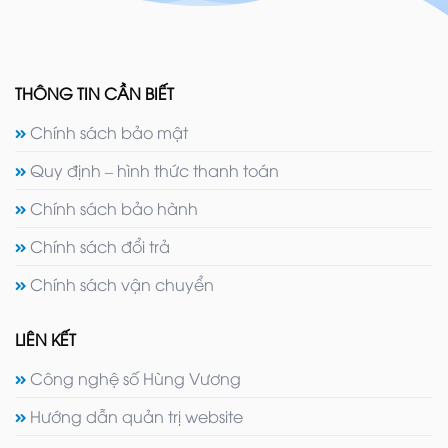
THÔNG TIN CẦN BIẾT
Chính sách bảo mật
Quy định – hình thức thanh toán
Chính sách bảo hành
Chính sách đổi trả
Chính sách vận chuyển
LIÊN KẾT
Công nghệ số Hùng Vương
Hướng dẫn quản trị website