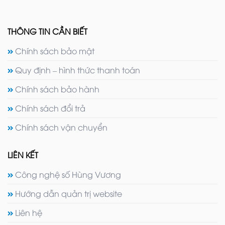
THÔNG TIN CẦN BIẾT
Chính sách bảo mật
Quy định – hình thức thanh toán
Chính sách bảo hành
Chính sách đổi trả
Chính sách vận chuyển
LIÊN KẾT
Công nghệ số Hùng Vương
Hướng dẫn quản trị website
Liên hệ