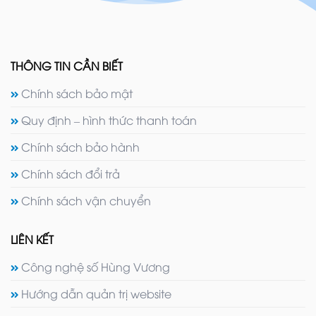
THÔNG TIN CẦN BIẾT
Chính sách bảo mật
Quy định – hình thức thanh toán
Chính sách bảo hành
Chính sách đổi trả
Chính sách vận chuyển
LIÊN KẾT
Công nghệ số Hùng Vương
Hướng dẫn quản trị website