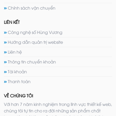
Chính sách vận chuyển
LIÊN KẾT
Công nghệ số Hùng Vương
Hướng dẫn quản trị website
Liên hệ
Thông tin chuyển khoản
Tài khoản
Thanh toán
VỀ CHÚNG TÔI
Với hơn 7 năm kinh nghiệm trong lĩnh vực thiết kế web,
chúng tôi tự tin cho ra đời những sản phẩm chất