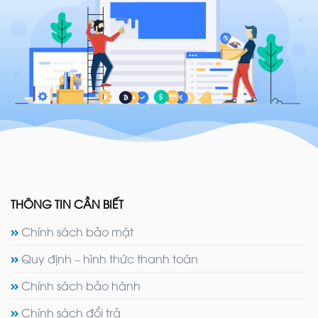
THÔNG TIN CẦN BIẾT
Chính sách bảo mật
Quy định – hình thức thanh toán
Chính sách bảo hành
Chính sách đổi trả