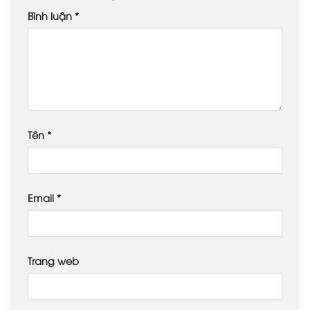
Bình luận
*
Tên
*
Email
*
Trang web