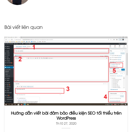
Bài viết liên quan
Hướng dẫn viết bài đảm bảo điều kiện SEO tối thiểu trên
WordPress
Th10 27, 2020