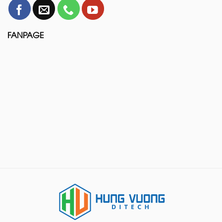
FANPAGE