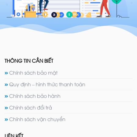
THÔNG TIN CẦN BIẾT
Chính sách bảo mật
Quy định – hình thức thanh toán
Chính sách bảo hành
Chính sách đổi trả
Chính sách vận chuyển
LIÊN KẾT