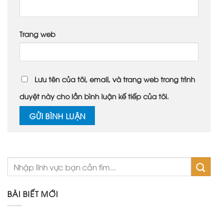
Trang web
Lưu tên của tôi, email, và trang web trong trình
duyệt này cho lần bình luận kế tiếp của tôi.
BÀI BIẾT MỚI