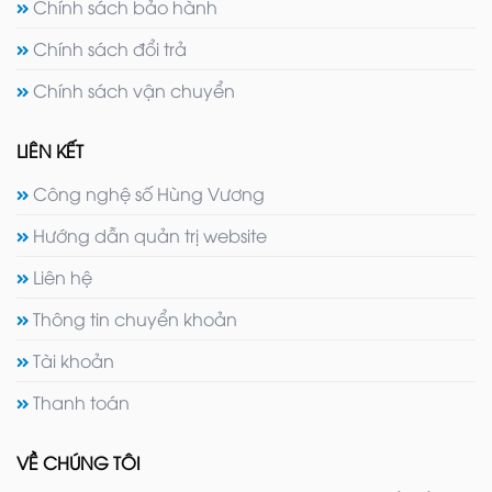
Chính sách bảo hành
Chính sách đổi trả
Chính sách vận chuyển
LIÊN KẾT
Công nghệ số Hùng Vương
Hướng dẫn quản trị website
Liên hệ
Thông tin chuyển khoản
Tài khoản
Thanh toán
VỀ CHÚNG TÔI