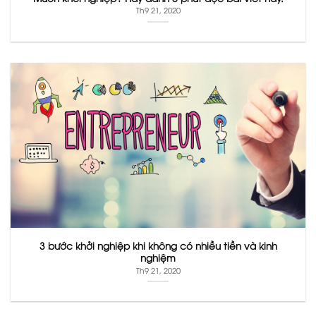
Th9 21, 2020
3 bước khởi nghiệp khi không có nhiều tiền và kinh
nghiệm
Th9 21, 2020