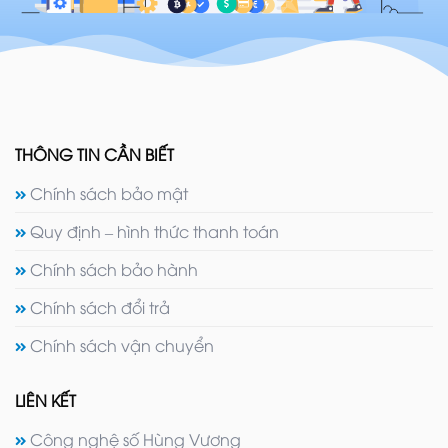
THÔNG TIN CẦN BIẾT
Chính sách bảo mật
Quy định – hình thức thanh toán
Chính sách bảo hành
Chính sách đổi trả
Chính sách vận chuyển
LIÊN KẾT
Công nghệ số Hùng Vương