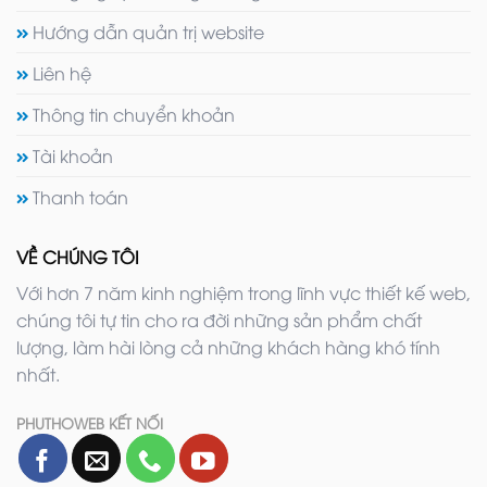
Hướng dẫn quản trị website
Liên hệ
Thông tin chuyển khoản
Tài khoản
Thanh toán
VỀ CHÚNG TÔI
Với hơn 7 năm kinh nghiệm trong lĩnh vực thiết kế web,
chúng tôi tự tin cho ra đời những sản phẩm chất
lượng, làm hài lòng cả những khách hàng khó tính
nhất.
PHUTHOWEB KẾT NỐI