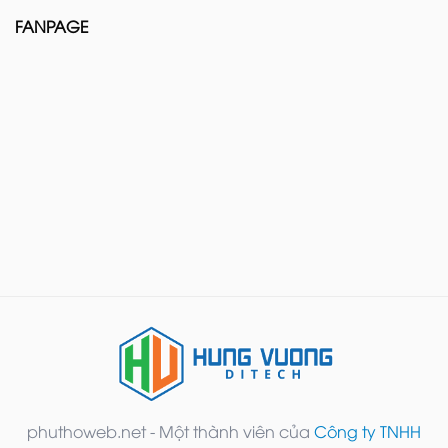
FANPAGE
phuthoweb.net - Một thành viên của
Công ty TNHH