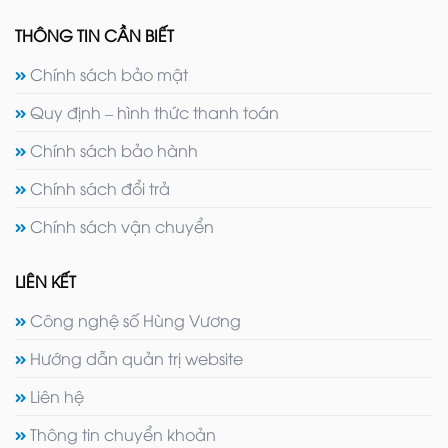
THÔNG TIN CẦN BIẾT
Chính sách bảo mật
Quy định – hình thức thanh toán
Chính sách bảo hành
Chính sách đổi trả
Chính sách vận chuyển
LIÊN KẾT
Công nghệ số Hùng Vương
Hướng dẫn quản trị website
Liên hệ
Thông tin chuyển khoản