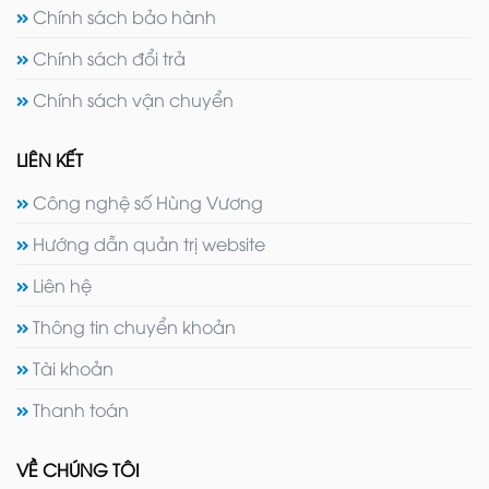
Chính sách bảo hành
Chính sách đổi trả
Chính sách vận chuyển
LIÊN KẾT
Công nghệ số Hùng Vương
Hướng dẫn quản trị website
Liên hệ
Thông tin chuyển khoản
Tài khoản
Thanh toán
VỀ CHÚNG TÔI