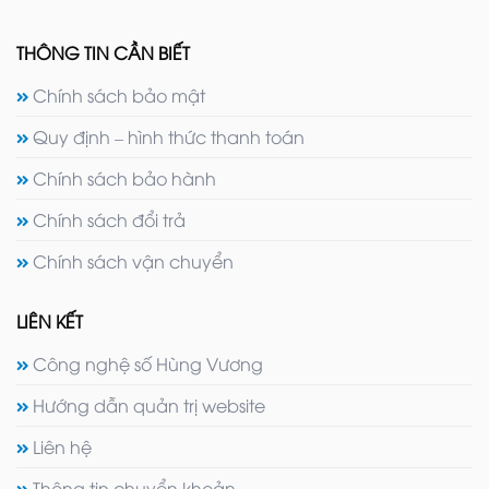
THÔNG TIN CẦN BIẾT
Chính sách bảo mật
Quy định – hình thức thanh toán
Chính sách bảo hành
Chính sách đổi trả
Chính sách vận chuyển
LIÊN KẾT
Công nghệ số Hùng Vương
Hướng dẫn quản trị website
Liên hệ
Thông tin chuyển khoản