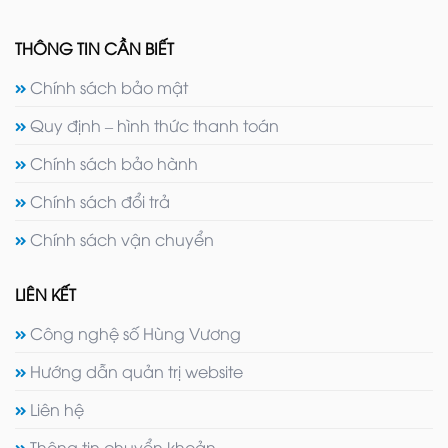
THÔNG TIN CẦN BIẾT
Chính sách bảo mật
Quy định – hình thức thanh toán
Chính sách bảo hành
Chính sách đổi trả
Chính sách vận chuyển
LIÊN KẾT
Công nghệ số Hùng Vương
Hướng dẫn quản trị website
Liên hệ
Thông tin chuyển khoản