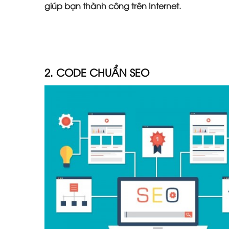
giúp bạn thành công trên Internet.
2. CODE CHUẨN SEO