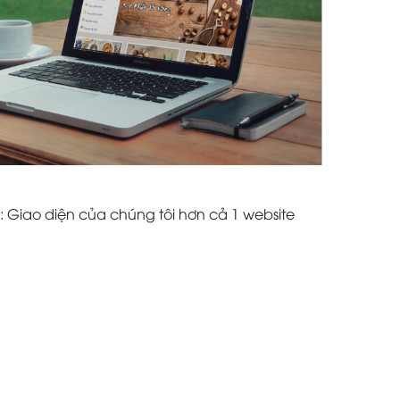
: Giao diện của chúng tôi hơn cả 1 website