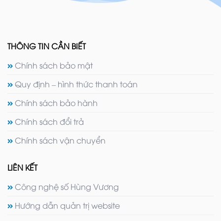
THÔNG TIN CẦN BIẾT
Chính sách bảo mật
Quy định – hình thức thanh toán
Chính sách bảo hành
Chính sách đổi trả
Chính sách vận chuyển
LIÊN KẾT
Công nghệ số Hùng Vương
Hướng dẫn quản trị website