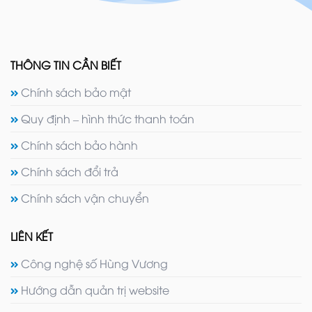
THÔNG TIN CẦN BIẾT
Chính sách bảo mật
Quy định – hình thức thanh toán
Chính sách bảo hành
Chính sách đổi trả
Chính sách vận chuyển
LIÊN KẾT
Công nghệ số Hùng Vương
Hướng dẫn quản trị website