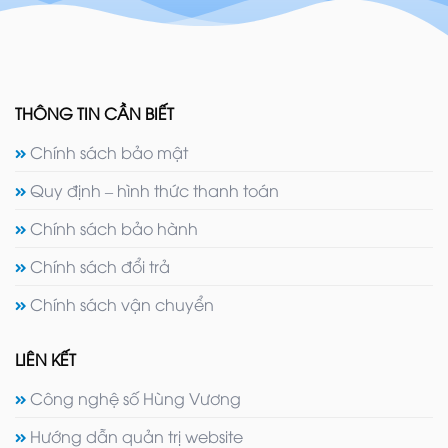
THÔNG TIN CẦN BIẾT
Chính sách bảo mật
Quy định – hình thức thanh toán
Chính sách bảo hành
Chính sách đổi trả
Chính sách vận chuyển
LIÊN KẾT
Công nghệ số Hùng Vương
Hướng dẫn quản trị website